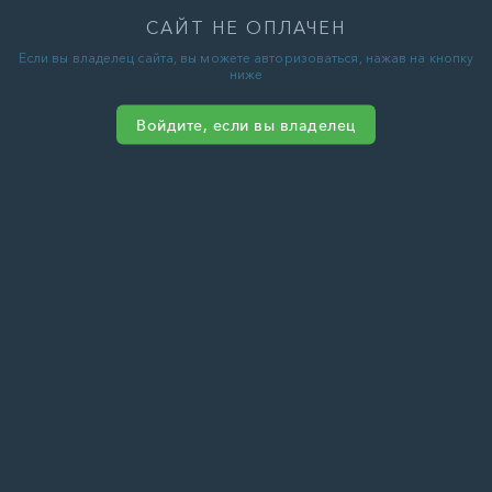
САЙТ НЕ ОПЛАЧЕН
Если вы владелец сайта, вы можете авторизоваться, нажав на кнопку
ниже
Войдите, если вы владелец